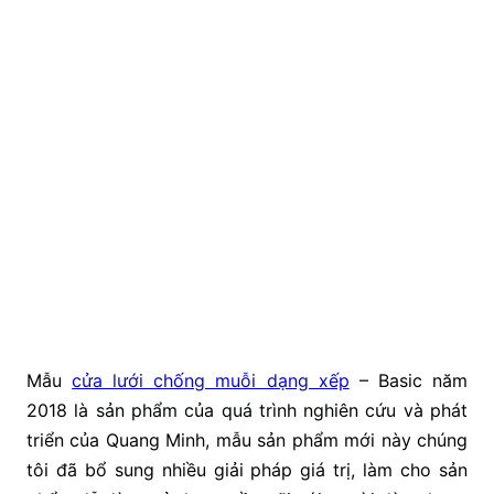
Mẫu
cửa lưới chống muỗi dạng xếp
– Basic năm
2018 là sản phẩm của quá trình nghiên cứu và phát
triển của Quang Minh, mẫu sản phẩm mới này chúng
tôi đã bổ sung nhiều giải pháp giá trị, làm cho sản