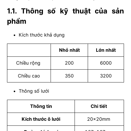
1.1. Thông số kỹ thuật của sản
phẩm
Kích thước khả dụng
Nhỏ nhất
Lớn nhất
Chiều rộng
200
6000
Chiều cao
350
3200
Thông số lưới
Thông tin
Chi tiết
Kích thước ô lưới
20×20mm