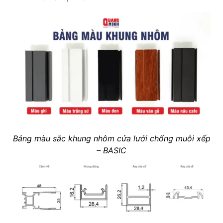
Bảng màu sắc khung nhôm cửa lưới chống muỗi xếp
– BASIC