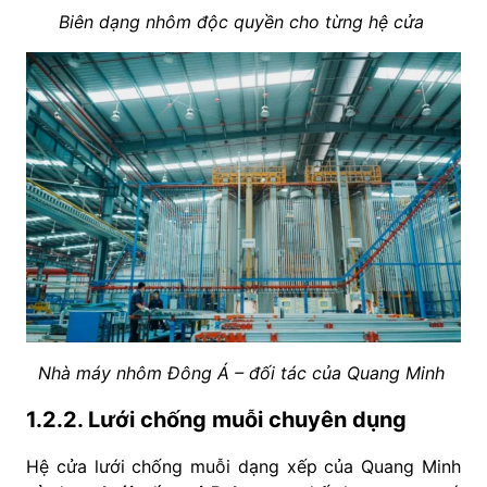
Biên dạng nhôm độc quyền cho từng hệ cửa
Nhà máy nhôm Đông Á – đối tác của Quang Minh
1.2.2. Lưới chống muỗi chuyên dụng
Hệ cửa lưới chống muỗi dạng xếp của Quang Minh