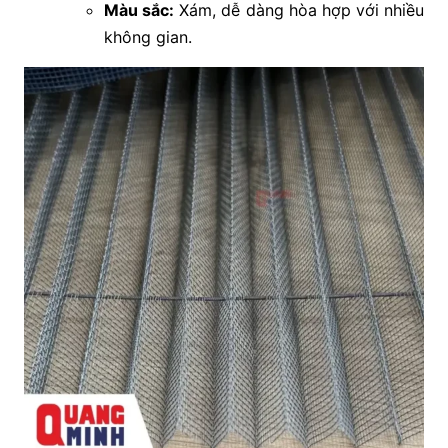
Màu sắc:
Xám, dễ dàng hòa hợp với nhiều
không gian.