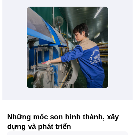
Những mốc son hình thành, xây
dựng và phát triển