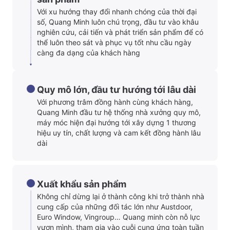
Với xu hướng thay đổi nhanh chóng của thời đại
số, Quang Minh luôn chú trọng, đầu tư vào khâu
nghiên cứu, cải tiến và phát triển sản phẩm để có
thể luôn theo sát và phục vụ tốt nhu cầu ngày
càng đa dạng của khách hàng
Quy mô lớn, đầu tư hướng tới lâu dài
Với phương trâm đồng hành cùng khách hàng,
Quang Minh đầu tư hệ thống nhà xưởng quy mô,
máy móc hiện đại hướng tới xây dựng 1 thương
hiệu uy tín, chất lượng và cam kết đồng hành lâu
dài
Xuất khẩu sản phẩm
Không chỉ dừng lại ở thành công khi trở thành nhà
cung cấp của những đối tác lớn như Austdoor,
Euro Window, Vingroup… Quang minh còn nỗ lực
vươn mình, tham gia vào cuỗi cung ứng toàn tuần