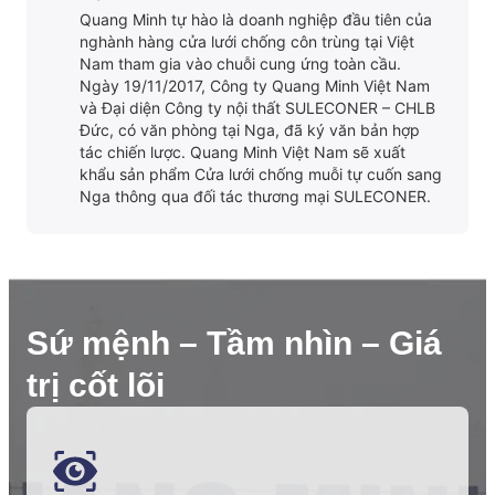
Quang Minh tự hào là doanh nghiệp đầu tiên của
nghành hàng cửa lưới chống côn trùng tại Việt
Nam tham gia vào chuỗi cung ứng toàn cầu.
Ngày 19/11/2017, Công ty Quang Minh Việt Nam
và Đại diện Công ty nội thất SULECONER – CHLB
Đức, có văn phòng tại Nga, đã ký văn bản hợp
tác chiến lược. Quang Minh Việt Nam sẽ xuất
khẩu sản phẩm Cửa lưới chống muỗi tự cuốn sang
Nga thông qua đối tác thương mại SULECONER.
Sứ mệnh – Tầm nhìn – Giá
trị cốt lõi