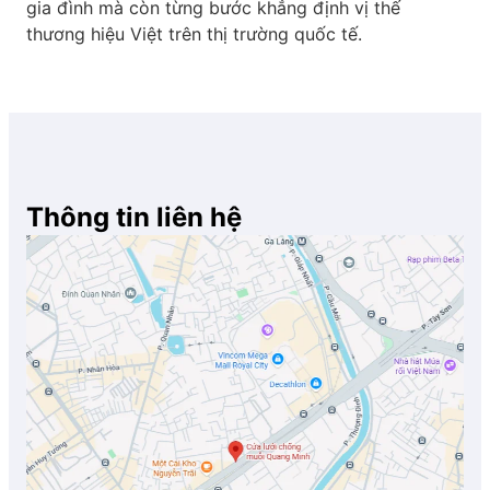
gia đình mà còn từng bước khẳng định vị thế
thương hiệu Việt trên thị trường quốc tế.
Thông tin liên hệ