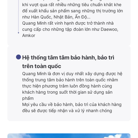
khi vượt qua rất nhiều những tiêu chuẩn khắt khe
để xuất khẩu sản phẩm sang những thị trường lớn
như Hàn Quốc, Nhật Bản, Ấn Độ…
Quang Minh rất vinh hạnh được trở thành nhà
cung cấp cho những tập đoàn lớn như Daewoo,
Amkor
Hệ thống tâm tâm bảo hành, bảo trì
trên toàn quốc
Quang Minh là đơn vị duy nhất xây dựng được hệ
thống trung tâm bảo hành trên toàn quốc nhằm
thực hiện phương trâm luôn đồng hành cùng
khách hàng trong suốt thời gian sử dụng sản
phẩm
Mọi yêu cầu về bảo hành, bảo trì của khách hàng
đều sẽ được tiếp nhận và xử lý nhanh chóng