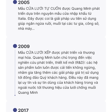
2005
Mẫu CỬA LƯỚI TỰ CUỐN được Quang Minh phát
triển dựa trên nguyên mẫu cửa nhập khẩu từ
Italia. Đây được coi là giải pháp ưu tiên sử dụng
giúp ngăn ngừa ruồi, muỗi tại các tư gia, công sở,
nhà máy…
2009
Mẫu CỬA LƯỚI XẾP được phát triển và thương
mại hóa. Quang Minh luôn chú trọng đến việc
nghiên cứu phát triển, thiết kế mới (R&D): các hệ
sản phẩm luôn luôn được cải tiến không ngừng,
nhằm gia tăng thêm các giải pháp giá trị sử dụng
tới đông đảo Quý khách hàng. Điều này đã mang
lại uy tín và sự tin dùng của khách hàng trong và
ngoài nước tới thương hiệu cửa lưới chống muỗi
Quang Minh
2017