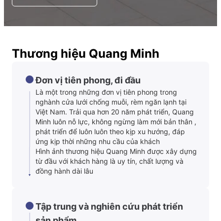
Thương hiệu Quang Minh
Đơn vị tiên phong, đi đầu
Là một trong những đơn vị tiên phong trong
nghành cửa lưới chống muỗi, rèm ngăn lạnh tại
Việt Nam. Trải qua hơn 20 năm phát triển, Quang
Minh luôn nỗ lực, không ngừng làm mới bản thân ,
phát triển để luôn luôn theo kịp xu hướng, đáp
ứng kịp thời những nhu cầu của khách
Hình ảnh thương hiệu Quang Minh được xây dựng
từ đầu với khách hàng là uy tín, chất lượng và
đồng hành dài lâu
Tập trung và nghiên cứu phát triển
sản phẩm