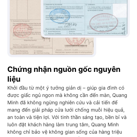
Chứng nhận nguồn gốc nguyên
liệu
Khởi đầu từ một ý tưởng giản dị – giúp gia đình có
được giấc ngủ ngon mà không cần đến màn, Quang
Minh đã không ngừng nghiên cứu và cải tiến để
mang đến giải pháp cửa lưới chống muỗi hiệu quả,
an toàn và tiện lợi. Với tinh thần sáng tạo, bền bỉ và
luôn đặt khách hàng làm trung tâm, Quang Minh
không chỉ bảo vệ không gian sống của hàng triệu