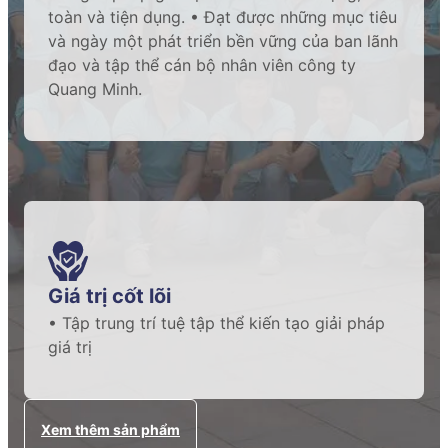
toàn và tiện dụng. • Đạt được những mục tiêu
và ngày một phát triển bền vững của ban lãnh
đạo và tập thể cán bộ nhân viên công ty
Quang Minh.
Giá trị cốt lõi
• Tập trung trí tuệ tập thể kiến tạo giải pháp
giá trị
Xem thêm sản phẩm