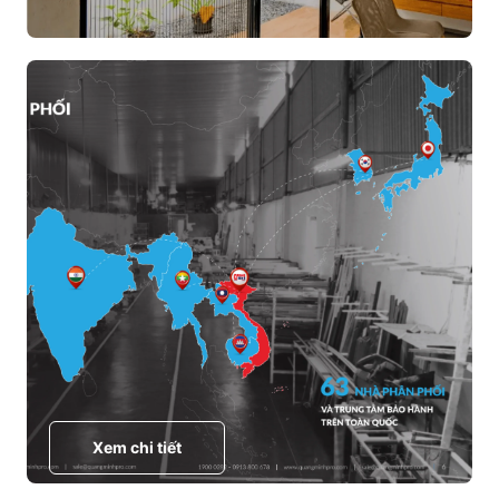
Xem chi tiết