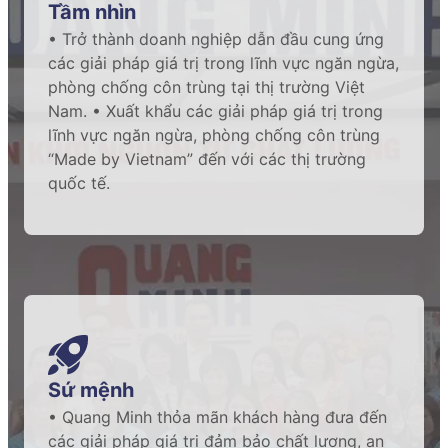
Tầm nhìn
• Trở thành doanh nghiệp dẫn đầu cung ứng
các giải pháp giá trị trong lĩnh vực ngăn ngừa,
phòng chống côn trùng tại thị trường Việt
Nam. • Xuất khẩu các giải pháp giá trị trong
lĩnh vực ngăn ngừa, phòng chống côn trùng
“Made by Vietnam” đến với các thị trường
quốc tế.
Sứ mệnh
• Quang Minh thỏa mãn khách hàng đưa đến
các giải pháp giá trị đảm bảo chất lượng, an