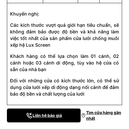
Khuyến nghị:
Các kích thước vượt quá giới hạn tiêu chuẩn, sẽ
không đảm bảo được độ bền và khả năng làm
việc tốt nhất của sản phẩm cửa lưới chống muỗi
xếp hệ Lux Screen
Khách hàng có thể lựa chọn làm 01 cánh, 02
cánh hoặc 03 cánh di động, tùy vào hệ cửa có
sẵn của nhà bạn
Đối với những cửa có kích thước lớn, có thể sử
dụng cửa lưới xếp di động dạng nối cánh để đảm
bảo độ bền và chất lượng của lưới
Tìm cửa hàng gần
Liên hệ báo giá
nhất