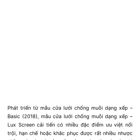
Phát triển từ mẫu cửa lưới chống muỗi dạng xếp –
Basic (2018), mẫu cửa lưới chống muỗi dạng xếp –
Lux Screen cải tiến có nhiều đặc điểm ưu việt nổi
trội, hạn chế hoặc khắc phục được rất nhiều nhược