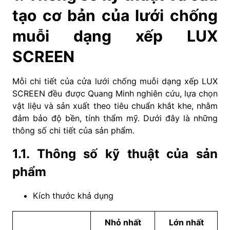
tạo cơ bản của lưới chống
muỗi dạng xếp LUX
SCREEN
Mỗi chi tiết của cửa lưới chống muỗi dạng xếp LUX
SCREEN đều được Quang Minh nghiên cứu, lựa chọn
vật liệu và sản xuất theo tiêu chuẩn khắt khe, nhằm
đảm bảo độ bền, tính thẩm mỹ. Dưới đây là những
thông số chi tiết của sản phẩm.
1.1. Thông số kỹ thuật của sản
phẩm
Kích thước khả dụng
Nhỏ nhất
Lớn nhất