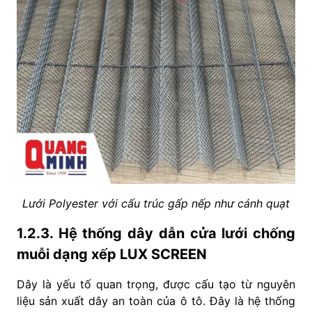
Lưới Polyester với cấu trúc gấp nếp như cánh quạt
1.2.3. Hệ thống dây dẫn cửa lưới chống
muỗi dạng xếp LUX SCREEN
Dây là yếu tố quan trọng, được cấu tạo từ nguyên
liệu sản xuất dây an toàn của ô tô. Đây là hệ thống