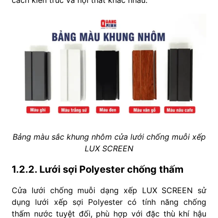
Bảng màu sắc khung nhôm cửa lưới chống muỗi xếp
LUX SCREEN
1.2.2. Lưới sợi Polyester chống thấm
Cửa lưới chống muỗi dạng xếp LUX SCREEN sử
dụng lưới xếp sợi Polyester có tính năng chống
thấm nước tuyệt đối, phù hợp với đặc thù khí hậu