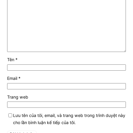
Tên
*
Email
*
Trang web
Lưu tên của tôi, email, và trang web trong trình duyệt này
cho lần bình luận kế tiếp của tôi.