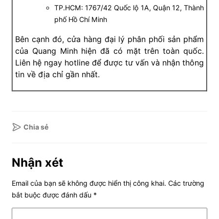
TP.HCM: 1767/42 Quốc lộ 1A, Quận 12, Thành
phố Hồ Chí Minh
Bên cạnh đó, cửa hàng đại lý phân phối sản phẩm
của Quang Minh hiện đã có mặt trên toàn quốc.
Liên hệ ngay hotline để được tư vấn và nhận thông
tin về địa chỉ gần nhất.
Chia sẻ
Nhận xét
Email của bạn sẽ không được hiển thị công khai.
Các trường
bắt buộc được đánh dấu
*