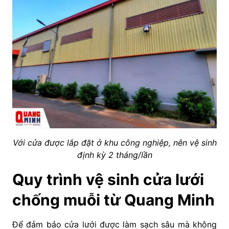
Với cửa được lắp đặt ở khu công nghiệp, nên vệ sinh
định kỳ 2 tháng/lần
Quy trình vệ sinh cửa lưới
chống muỗi từ Quang Minh
Để đảm bảo cửa lưới được làm sạch sâu mà không