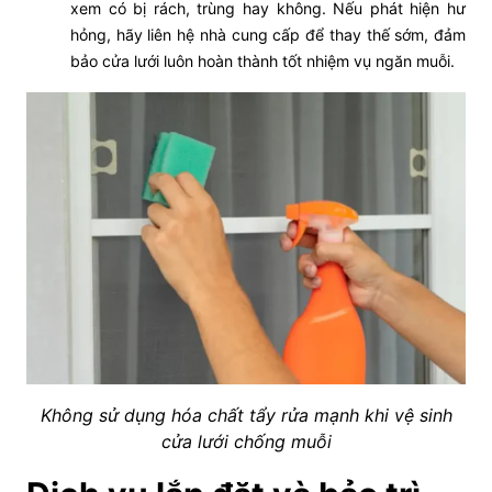
xem có bị rách, trùng hay không. Nếu phát hiện hư
hỏng, hãy liên hệ nhà cung cấp để thay thế sớm, đảm
bảo cửa lưới luôn hoàn thành tốt nhiệm vụ ngăn muỗi.
Không sử dụng hóa chất tẩy rửa mạnh khi vệ sinh
cửa lưới chống muỗi