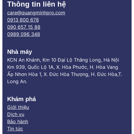
Thông tin liên hệ
care@quangminhpro.com
0913 800 678
090 657 15 88
0989 096 348
Nhà máy
KCN An Khánh, Km 10 Đại Lộ Thăng Long, Hà Nội
Km 939, Quốc Lộ 1A, X. Hòa Phước, H. Hòa Vang
Ấp Nhơn Hòa 1, X. Đức Hòa Thượng, H. Đức Hòa,T.
Long An.
Khám phá
Giới thiệu
Dịch vụ
Bảo hành
Tin tức