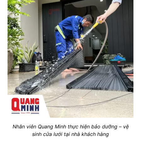
Nhân viên Quang Minh thực hiện bảo dưỡng – vệ
sinh cửa lưới tại nhà khách hàng