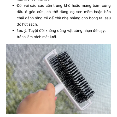
Đối với các xác côn trùng khô hoặc mảng bám cứng
đầu ở góc cửa, có thể dùng cọ sơn mềm hoặc bàn
chải đánh răng cũ để chà nhẹ nhàng cho bong ra, sau
đó hút sạch.
Lưu ý:
Tuyệt đối không dùng vật cứng nhọn để cạy,
tránh làm rách mắt lưới.