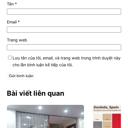
Tên
*
Email
*
Trang web
Lưu tên của tôi, email, và trang web trong trình duyệt này
cho lần bình luận kế tiếp của tôi.
Bài viết liên quan