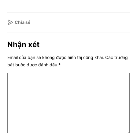
Chia sẻ
Nhận xét
Email của bạn sẽ không được hiển thị công khai.
Các trường
bắt buộc được đánh dấu
*