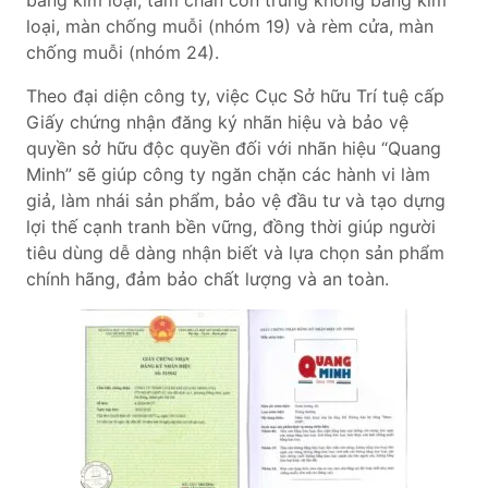
loại, màn chống muỗi (nhóm 19) và rèm cửa, màn
chống muỗi (nhóm 24).
Theo đại diện công ty, việc Cục Sở hữu Trí tuệ cấp
Giấy chứng nhận đăng ký nhãn hiệu và bảo vệ
quyền sở hữu độc quyền đối với nhãn hiệu “Quang
Minh” sẽ giúp công ty ngăn chặn các hành vi làm
giả, làm nhái sản phẩm, bảo vệ đầu tư và tạo dựng
lợi thế cạnh tranh bền vững, đồng thời giúp người
tiêu dùng dễ dàng nhận biết và lựa chọn sản phẩm
chính hãng, đảm bảo chất lượng và an toàn.