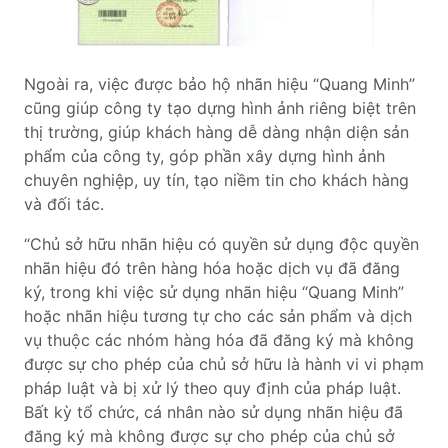
Ngoài ra, việc được bảo hộ nhãn hiệu “Quang Minh”
cũng giúp công ty tạo dựng hình ảnh riêng biệt trên
thị trường, giúp khách hàng dễ dàng nhận diện sản
phẩm của công ty, góp phần xây dựng hình ảnh
chuyên nghiệp, uy tín, tạo niềm tin cho khách hàng
và đối tác.
“Chủ sở hữu nhãn hiệu có quyền sử dụng độc quyền
nhãn hiệu đó trên hàng hóa hoặc dịch vụ đã đăng
ký, trong khi việc sử dụng nhãn hiệu “Quang Minh”
hoặc nhãn hiệu tương tự cho các sản phẩm và dịch
vụ thuộc các nhóm hàng hóa đã đăng ký mà không
được sự cho phép của chủ sở hữu là hành vi vi phạm
pháp luật và bị xử lý theo quy định của pháp luật.
Bất kỳ tổ chức, cá nhân nào sử dụng nhãn hiệu đã
đăng ký mà không được sự cho phép của chủ sở