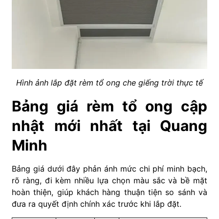
Hình ảnh lắp đặt rèm tổ ong che giếng trời thực tế
Bảng giá rèm tổ ong cập
nhật mới nhất tại Quang
Minh
Bảng giá dưới đây phản ánh mức chi phí minh bạch,
rõ ràng, đi kèm nhiều lựa chọn màu sắc và bề mặt
hoàn thiện, giúp khách hàng thuận tiện so sánh và
đưa ra quyết định chính xác trước khi lắp đặt.