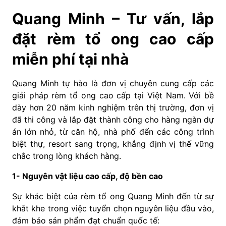
Quang Minh – Tư vấn, lắp
đặt rèm tổ ong cao cấp
miễn phí tại nhà
Quang Minh tự hào là đơn vị chuyên cung cấp các
giải pháp rèm tổ ong cao cấp tại Việt Nam. Với bề
dày hơn 20 năm kinh nghiệm trên thị trường, đơn vị
đã thi công và lắp đặt thành công cho hàng ngàn dự
án lớn nhỏ, từ căn hộ, nhà phố đến các công trình
biệt thự, resort sang trọng, khẳng định vị thế vững
chắc trong lòng khách hàng.
1- Nguyên vật liệu cao cấp, độ bền cao
Sự khác biệt của rèm tổ ong Quang Minh đến từ sự
khắt khe trong việc tuyển chọn nguyên liệu đầu vào,
đảm bảo sản phẩm đạt chuẩn quốc tế: