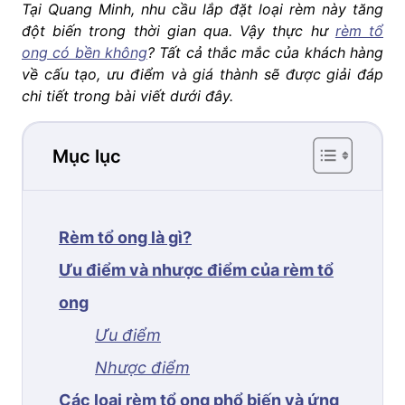
Tại Quang Minh, nhu cầu lắp đặt loại rèm này tăng
đột biến trong thời gian qua. Vậy thực hư
rèm tổ
ong có bền không
? Tất cả thắc mắc của khách hàng
về cấu tạo, ưu điểm và giá thành sẽ được giải đáp
chi tiết trong bài viết dưới đây.
Mục lục
Rèm tổ ong là gì?
Ưu điểm và nhược điểm của rèm tổ
ong
Ưu điểm
Nhược điểm
Các loại rèm tổ ong phổ biến và ứng