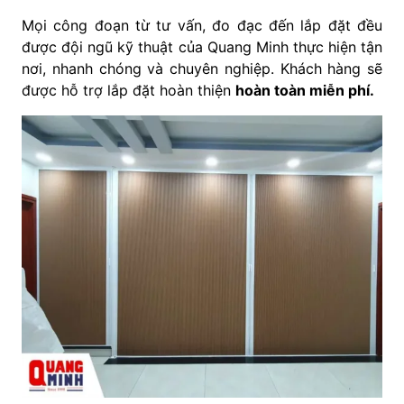
Mọi công đoạn từ tư vấn, đo đạc đến lắp đặt đều
được đội ngũ kỹ thuật của Quang Minh thực hiện tận
nơi, nhanh chóng và chuyên nghiệp. Khách hàng sẽ
được hỗ trợ lắp đặt hoàn thiện
hoàn toàn miễn phí.