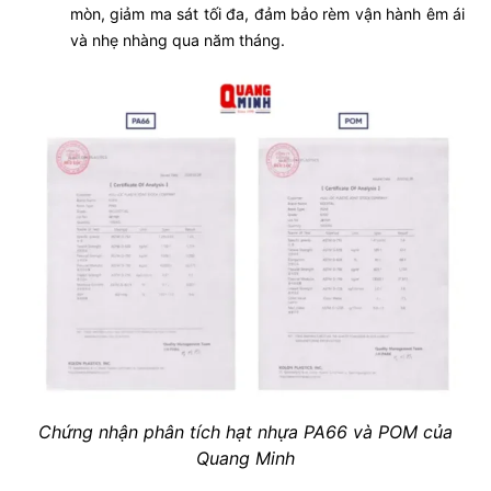
mòn, giảm ma sát tối đa, đảm bảo rèm vận hành êm ái
và nhẹ nhàng qua năm tháng.
Chứng nhận phân tích hạt nhựa PA66 và POM của
Quang Minh