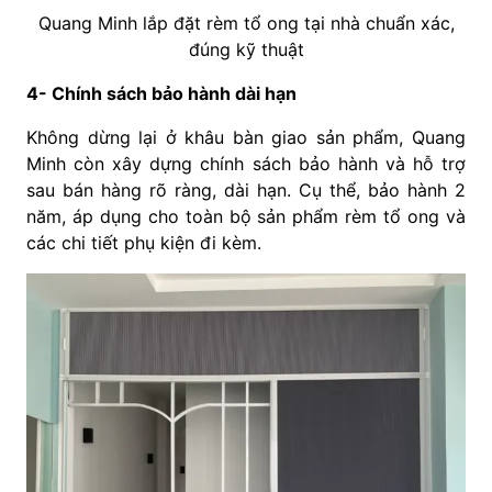
Quang Minh lắp đặt rèm tổ ong tại nhà chuẩn xác,
đúng kỹ thuật
4- Chính sách bảo hành dài hạn
Không dừng lại ở khâu bàn giao sản phẩm, Quang
Minh còn xây dựng chính sách bảo hành và hỗ trợ
sau bán hàng rõ ràng, dài hạn. Cụ thể, bảo hành 2
năm, áp dụng cho toàn bộ sản phẩm rèm tổ ong và
các chi tiết phụ kiện đi kèm.