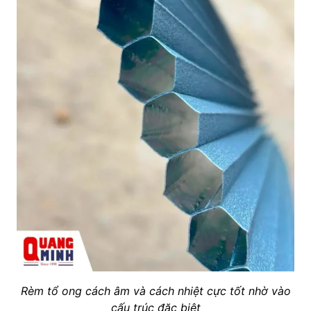
Rèm tổ ong cách âm và cách nhiệt cực tốt nhờ vào
cấu trúc đặc biệt