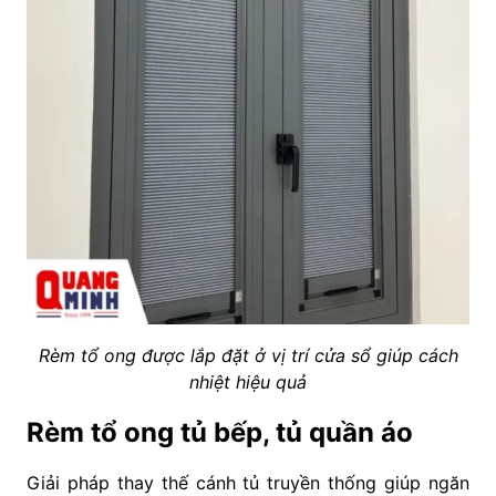
Rèm tổ ong được lắp đặt ở vị trí cửa sổ giúp cách
nhiệt hiệu quả
Rèm tổ ong tủ bếp, tủ quần áo
Giải pháp thay thế cánh tủ truyền thống giúp ngăn