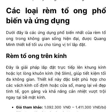
Các loại rèm tổ ong phổ
biến và ứng dụng
Dưới đây là các ứng dụng phổ biến nhất của rèm tổ
ong trong không gian sống hiện đại, được Quang
Minh thiết kế tối ưu cho từng vị trí lắp đặt.
Rèm tổ ong trên kính
Đây là giải pháp lắp đặt trực tiếp lên khung kính
hoặc lọt lòng khuôn kính (hệ Slim), giúp tiết kiệm tối
đa không gian. Thiết kế này đặc biệt phù hợp cho
các vách kính cố định hoặc cửa sổ, mang lại vẻ đẹp
tinh tế, gọn gàng và khả năng cản nhiệt vượt trội
ngay tại bề mặt kính.
Giá tham khảo:
1.092.300 VNĐ – 1.411.300 VNĐ/bộ