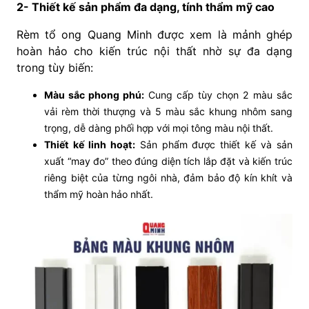
2- Thiết kế sản phẩm đa dạng, tính thẩm mỹ cao
Rèm tổ ong Quang Minh được xem là mảnh ghép
hoàn hảo cho kiến trúc nội thất nhờ sự đa dạng
trong tùy biến:
Màu sắc phong phú:
Cung cấp tùy chọn 2 màu sắc
vải rèm thời thượng và 5 màu sắc khung nhôm sang
trọng, dễ dàng phối hợp với mọi tông màu nội thất.
Thiết kế linh hoạt:
Sản phẩm được thiết kế và sản
xuất “may đo” theo đúng diện tích lắp đặt và kiến trúc
riêng biệt của từng ngôi nhà, đảm bảo độ kín khít và
thẩm mỹ hoàn hảo nhất.