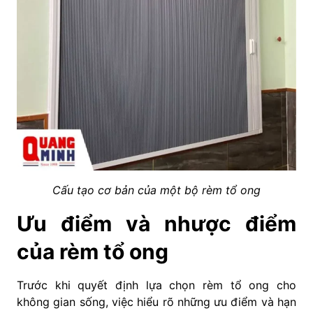
Cấu tạo cơ bản của một bộ rèm tổ ong
Ưu điểm và nhược điểm
của rèm tổ ong
Trước khi quyết định lựa chọn rèm tổ ong cho
không gian sống, việc hiểu rõ những ưu điểm và hạn