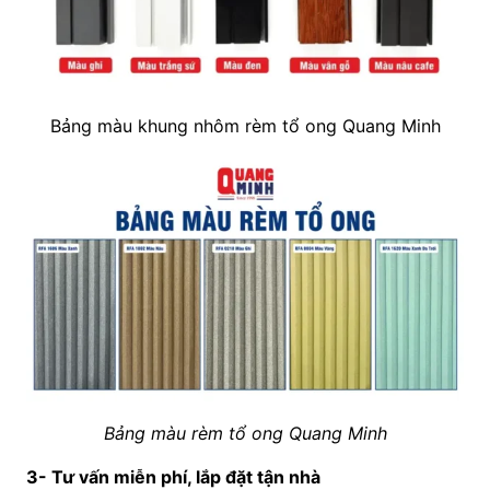
Bảng màu khung nhôm rèm tổ ong Quang Minh
Bảng màu rèm tổ ong Quang Minh
3- Tư vấn miễn phí, lắp đặt tận nhà