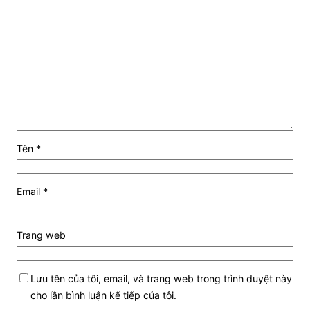
Tên
*
Email
*
Trang web
Lưu tên của tôi, email, và trang web trong trình duyệt này
cho lần bình luận kế tiếp của tôi.