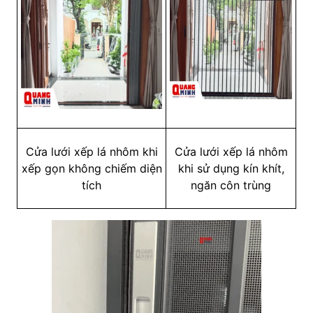
Cửa lưới xếp lá nhôm khi
Cửa lưới xếp lá nhôm
xếp gọn
không chiếm diện
khi sử dụng kín khít,
tích
ngăn côn trùng