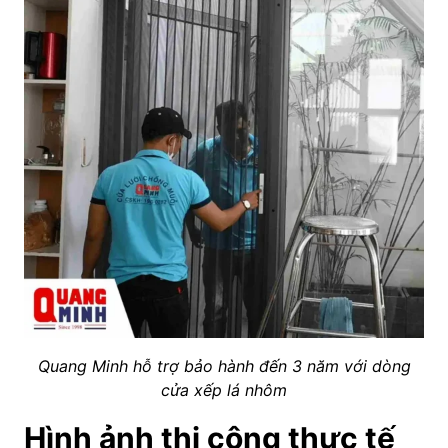
Quang Minh hỗ trợ bảo hành đến 3 năm với dòng
cửa xếp lá nhôm
Hình ảnh thi công thực tế