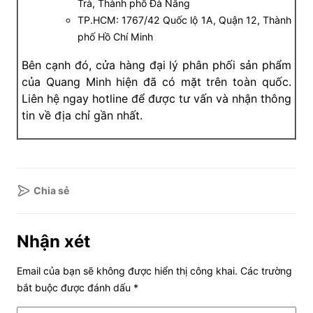
Trà, Thành phố Đà Nẵng
TP.HCM: 1767/42 Quốc lộ 1A, Quận 12, Thành
phố Hồ Chí Minh
Bên cạnh đó, cửa hàng đại lý phân phối sản phẩm
của Quang Minh hiện đã có mặt trên toàn quốc.
Liên hệ ngay hotline để được tư vấn và nhận thông
tin về địa chỉ gần nhất.
Chia sẻ
Nhận xét
Email của bạn sẽ không được hiển thị công khai.
Các trường
bắt buộc được đánh dấu
*