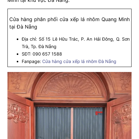
Cửa hàng phân phối cửa xếp lá nhôm Quang Minh
tại Đà Nẵng
Địa chỉ: Số 15 Lê Hữu Trác, P. An Hải Đông, Q. Sơn
Trà, Tp. Đà Nẵng
SĐT: 090 657 1588
Fanpage:
Cửa hàng cửa xếp lá nhôm Đà Nẵng