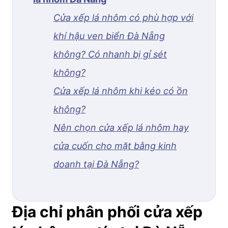
Cửa xếp lá nhôm có phù hợp với
khí hậu ven biển Đà Nẵng
không? Có nhanh bị gỉ sét
không?
Cửa xếp lá nhôm khi kéo có ồn
không?
Nên chọn cửa xếp lá nhôm hay
cửa cuốn cho mặt bằng kinh
doanh tại Đà Nẵng?
Địa chỉ phân phối cửa xếp