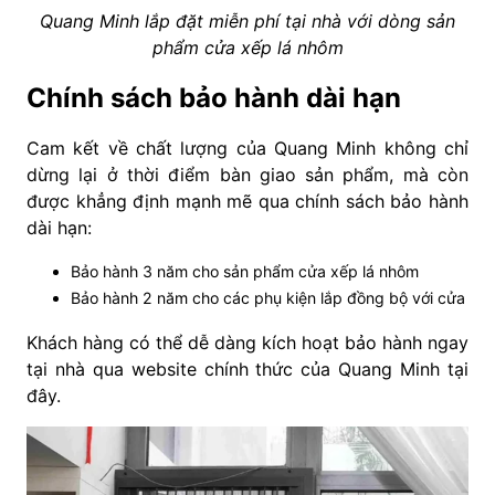
Quang Minh lắp đặt miễn phí tại nhà với dòng sản
phẩm cửa xếp lá nhôm
Chính sách bảo hành dài hạn
Cam kết về chất lượng của Quang Minh không chỉ
dừng lại ở thời điểm bàn giao sản phẩm, mà còn
được khẳng định mạnh mẽ qua chính sách bảo hành
dài hạn:
Bảo hành 3 năm cho sản phẩm cửa xếp lá nhôm
Bảo hành 2 năm cho các phụ kiện lắp đồng bộ với cửa
Khách hàng có thể dễ dàng kích hoạt bảo hành ngay
tại nhà qua website chính thức của Quang Minh
tại
đây
.