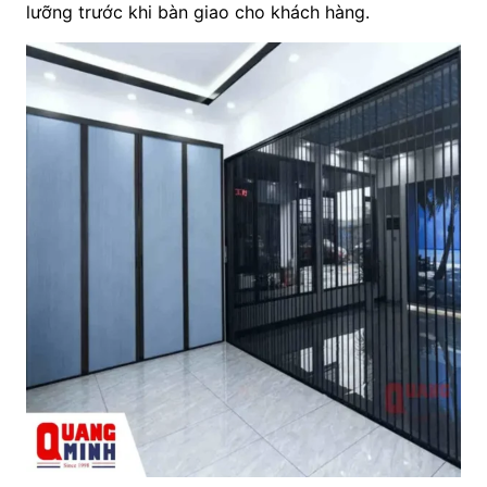
lưỡng trước khi bàn giao cho khách hàng.