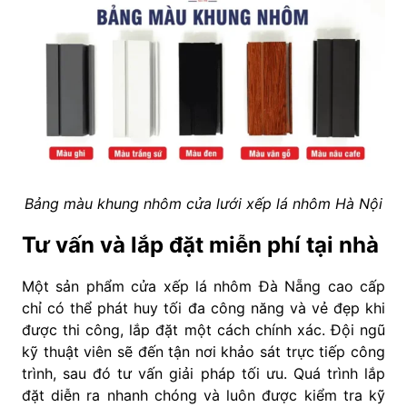
Bảng màu khung nhôm cửa lưới xếp lá nhôm Hà Nội
Tư vấn và lắp đặt miễn phí tại nhà
Một sản phẩm cửa xếp lá nhôm Đà Nẵng cao cấp
chỉ có thể phát huy tối đa công năng và vẻ đẹp khi
được thi công, lắp đặt một cách chính xác. Đội ngũ
kỹ thuật viên sẽ đến tận nơi khảo sát trực tiếp công
trình, sau đó tư vấn giải pháp tối ưu. Quá trình lắp
đặt diễn ra nhanh chóng và luôn được kiểm tra kỹ