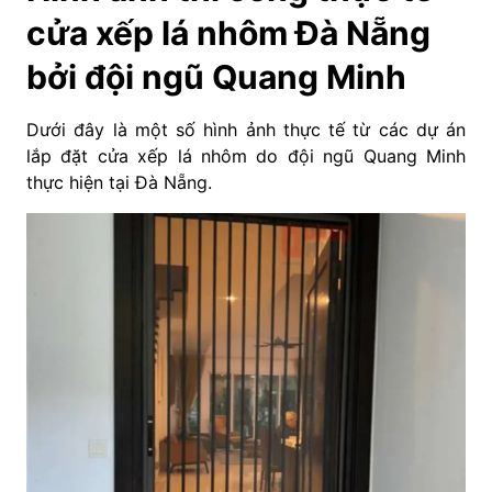
cửa xếp lá nhôm Đà Nẵng
bởi đội ngũ Quang Minh
Dưới đây là một số hình ảnh thực tế từ các dự án
lắp đặt cửa xếp lá nhôm do đội ngũ Quang Minh
thực hiện tại Đà Nẵng.