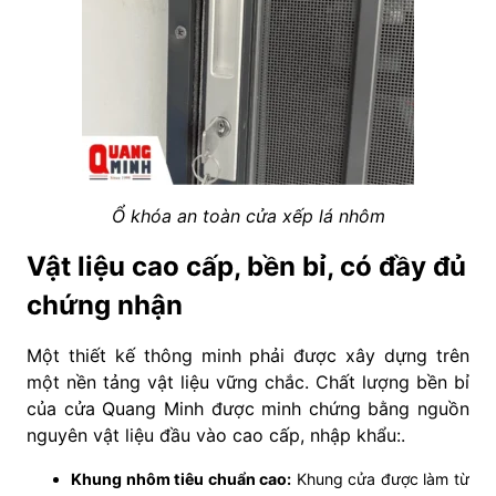
Ổ khóa an toàn cửa xếp lá nhôm
Vật liệu cao cấp, bền bỉ, có đầy đủ
chứng nhận
Một thiết kế thông minh phải được xây dựng trên
một nền tảng vật liệu vững chắc. Chất lượng bền bỉ
của cửa Quang Minh được minh chứng bằng nguồn
nguyên vật liệu đầu vào cao cấp, nhập khẩu:.
Khung nhôm tiêu chuẩn cao:
Khung cửa được làm từ