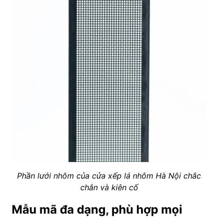
Phần lưới nhôm của cửa xếp lá nhôm Hà Nội chắc
chắn và kiên cố
Mẫu mã đa dạng, phù hợp mọi