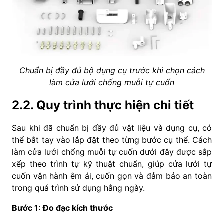
Chuẩn bị đầy đủ bộ dụng cụ trước khi chọn cách
làm cửa lưới chống muỗi tự cuốn
2.2. Quy trình thực hiện chi tiết
Sau khi đã chuẩn bị đầy đủ vật liệu và dụng cụ, có
thể bắt tay vào lắp đặt theo từng bước cụ thể. Cách
làm cửa lưới chống muỗi tự cuốn dưới đây được sắp
xếp theo trình tự kỹ thuật chuẩn, giúp cửa lưới tự
cuốn vận hành êm ái, cuốn gọn và đảm bảo an toàn
trong quá trình sử dụng hằng ngày.
Bước 1: Đo đạc kích thước