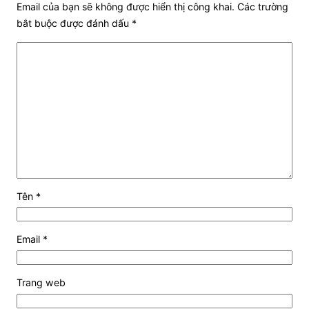
Email của bạn sẽ không được hiển thị công khai.
Các trường
bắt buộc được đánh dấu
*
Tên
*
Email
*
Trang web