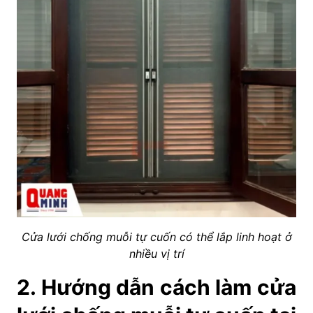
Cửa lưới chống muỗi tự cuốn có thể lắp linh hoạt ở
nhiều vị trí
2. Hướng dẫn cách làm cửa