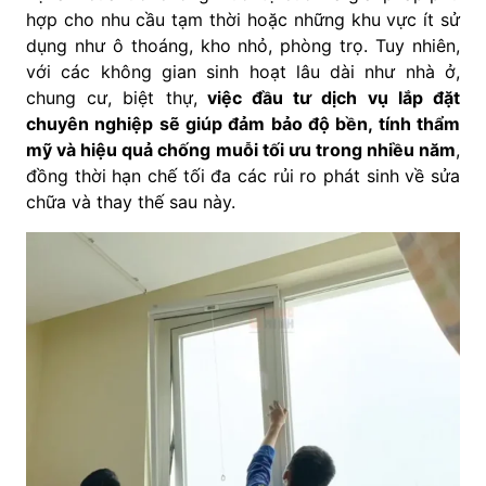
hợp cho nhu cầu tạm thời hoặc những khu vực ít sử
dụng như ô thoáng, kho nhỏ, phòng trọ. Tuy nhiên,
với các không gian sinh hoạt lâu dài như nhà ở,
chung cư, biệt thự,
việc đầu tư dịch vụ lắp đặt
chuyên nghiệp sẽ giúp đảm bảo độ bền, tính thẩm
mỹ và hiệu quả chống muỗi tối ưu trong nhiều năm
,
đồng thời hạn chế tối đa các rủi ro phát sinh về sửa
chữa và thay thế sau này.