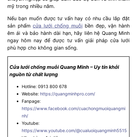
mỹ trong nhiều năm.
Nếu bạn muốn được tư vấn hay có nhu cầu lắp đặt
sản phẩm
cửa lưới chống muỗi
bền đẹp, vận hành
êm ái và bảo hành dài hạn, hãy liên hệ Quang Minh
ngay hôm nay để được tư vấn giải pháp cửa lưới
phù hợp cho không gian sống.
Cửa lưới chống muỗi Quang Minh – Uy tín khởi
nguồn từ chất lượng
Hotline: 0913 800 678
Website:
https://quangminhpro.com/
Fanpage:
https://www.facebook.com/cuachongmuoiquangmi
nh/
Youtube:
https://www.youtube.com/@cualuoiquangminh5515