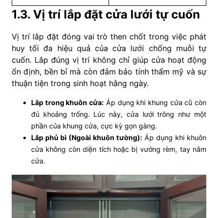
1.3. Vị trí lắp đặt cửa lưới tự cuốn
Vị trí lắp đặt đóng vai trò then chốt trong việc phát
huy tối đa hiệu quả của cửa lưới chống muỗi tự
cuốn. Lắp đúng vị trí không chỉ giúp cửa hoạt động
ổn định, bền bỉ mà còn đảm bảo tính thẩm mỹ và sự
thuận tiện trong sinh hoạt hằng ngày.
Lắp trong khuôn cửa:
Áp dụng khi khung cửa cũ còn
đủ khoảng trống. Lúc này, cửa lưới trông như một
phần của khung cửa, cực kỳ gọn gàng.
Lắp phủ bì (Ngoài khuôn tường):
Áp dụng khi khuôn
cửa không còn diện tích hoặc bị vướng rèm, tay nắm
cửa.