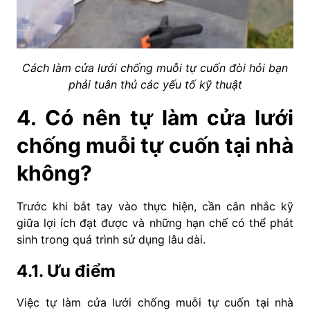
Cách làm cửa lưới chống muỗi tự cuốn đòi hỏi bạn
phải tuân thủ các yếu tố kỹ thuật
4. Có nên tự làm cửa lưới
chống muỗi tự cuốn tại nhà
không?
Trước khi bắt tay vào thực hiện, cần cân nhắc kỹ
giữa lợi ích đạt được và những hạn chế có thể phát
sinh trong quá trình sử dụng lâu dài.
4.1. Ưu điểm
Việc tự làm cửa lưới chống muỗi tự cuốn tại nhà