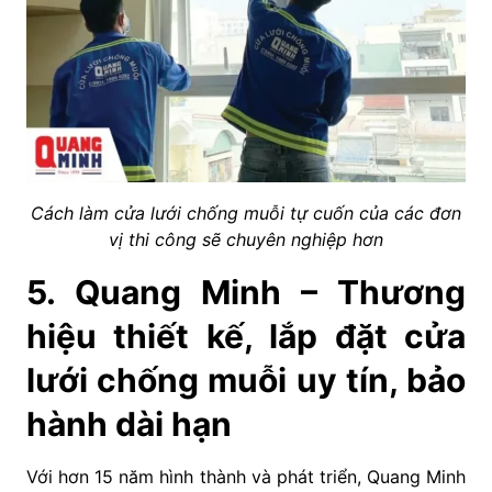
Cách làm cửa lưới chống muỗi tự cuốn của các đơn
vị thi công sẽ chuyên nghiệp hơn
5. Quang Minh – Thương
hiệu thiết kế, lắp đặt cửa
lưới chống muỗi uy tín, bảo
hành dài hạn
Với hơn 15 năm hình thành và phát triển, Quang Minh