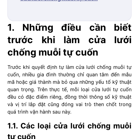
1. Những điều cần biết
trước khi làm cửa lưới
chống muỗi tự cuốn
Trước khi quyết định tự làm cửa lưới chống muỗi tự
cuốn, nhiều gia đình thường chỉ quan tâm đến mẫu
mã hoặc giá thành mà bỏ qua những yếu tố kỹ thuật
quan trọng. Trên thực tế, mỗi loại cửa lưới tự cuốn
đều có đặc điểm riêng, đồng thời thông số kỹ thuật
và vị trí lắp đặt cũng đóng vai trò then chốt trong
quá trình vận hành sau này.
1.1. Các loại cửa lưới chống muỗi
tự cuốn