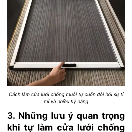
Cách làm cửa lưới chống muỗi tự cuốn đòi hỏi sự tỉ
mỉ và nhiều kỹ năng
3. Những lưu ý quan trọng
khi tự làm cửa lưới chống