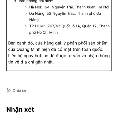
Văn phòng đại diện:
Hà Nội: 164, Nguyễn Trãi, Thanh Xuân, Hà Nội
Đà Nẵng: 52 Nguyễn Trác, Thành phố Đà
Nẵng
TP.HCM: 1767/42 Quốc lộ 1A, Quận 12, Thành
phố Hồ Chí Minh
Bên cạnh đó, cửa hàng đại lý phân phối sản phẩm
của Quang Minh hiện đã có mặt trên toàn quốc.
Liên hệ ngay hotline để được tư vấn và nhận thông
tin về địa chỉ gần nhất.
Chia sẻ
Nhận xét