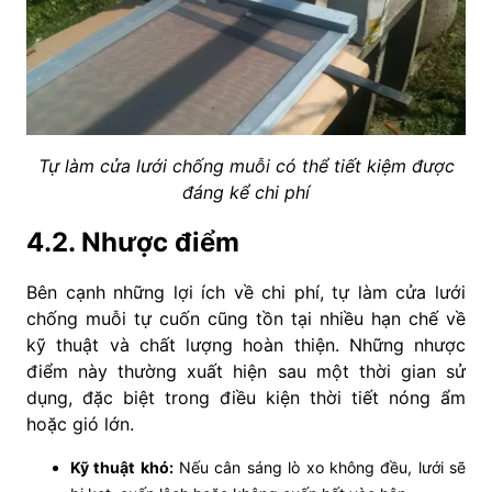
Tự làm cửa lưới chống muỗi có thể tiết kiệm được
đáng kể chi phí
4.2. Nhược điểm
Bên cạnh những lợi ích về chi phí, tự làm cửa lưới
chống muỗi tự cuốn cũng tồn tại nhiều hạn chế về
kỹ thuật và chất lượng hoàn thiện. Những nhược
điểm này thường xuất hiện sau một thời gian sử
dụng, đặc biệt trong điều kiện thời tiết nóng ẩm
hoặc gió lớn.
Kỹ thuật khó:
Nếu cân sáng lò xo không đều, lưới sẽ