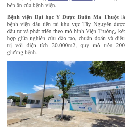
bếp ăn của bệnh viện.
Bệnh viện Đại học Y Dược Buôn Ma Thuột
là
bệnh viện đầu tiên tại khu vực Tây Nguyên được
đầu tư và phát triển theo mô hình Viện Trường, kết
hợp giữa nghiên cứu đào tạo, chuẩn đoán và điều
trị với diện tích 30.000m2, quy mô trên 200
giường bệnh.