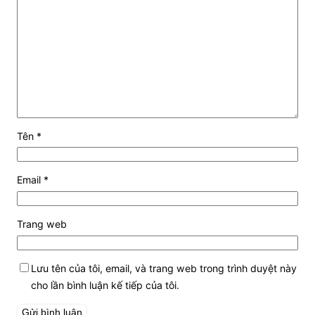
Tên
*
Email
*
Trang web
Lưu tên của tôi, email, và trang web trong trình duyệt này
cho lần bình luận kế tiếp của tôi.