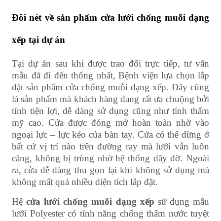
Đôi nét về sản phẩm cửa lưới chống muỗi dạng
xếp tại dự án
Tại dự án sau khi được trao đổi trực tiếp, tư vấn
mẫu đã đi đến thống nhất, Bệnh viện lựa chọn lắp
đặt sản phẩm cửa chống muỗi dạng xếp. Đây cũng
là sản phẩm mà khách hàng đang rất ưa chuộng bởi
tính tiện lợi, dễ dàng sử dụng cũng như tính thẩm
mỹ cao. Cửa được đóng mở hoàn toàn nhờ vào
ngoại lực – lực kéo của bàn tay. Cửa có thể dừng ở
bất cứ vị trí nào trên đường ray mà lưới vẫn luôn
căng, không bị trùng nhờ hệ thống dây đỡ. Ngoài
ra, cửa dễ dàng thu gọn lại khi không sử dụng mà
không mất quá nhiều diện tích lắp đặt.
Hệ
cửa lưới chống muỗi dạng xếp
sử dụng mẫu
lưới Polyester có tính năng chống thấm nước tuyệt