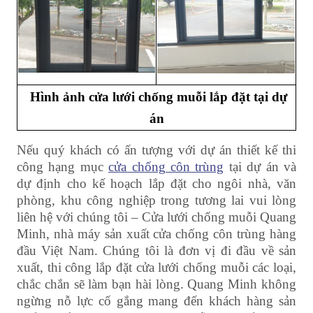
Hình ảnh cửa lưới chống muỗi lắp đặt tại dự
án
Nếu quý khách có ấn tượng với dự án thiết kế thi
công hạng mục
cửa chống côn trùng
tại dự án và
dự định cho kế hoạch lắp đặt cho ngôi nhà, văn
phòng, khu công nghiệp trong tương lai vui lòng
liên hệ với chúng tôi – Cửa lưới chống muỗi Quang
Minh, nhà máy sản xuất cửa chống côn trùng hàng
đầu Việt Nam. Chúng tôi là đơn vị đi đầu về sản
xuất, thi công lắp đặt cửa lưới chống muỗi các loại,
chắc chắn sẽ làm bạn hài lòng. Quang Minh không
ngừng nỗ lực cố gắng mang đến khách hàng sản