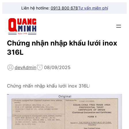
Liên hệ hotline:
0913 800 678
Tư vấn miễn phí
Chứng nhận nhập khẩu lưới inox
316L
devAdmin
08/09/2025
Chứng nhấn nhập khẩu lưới inox 316L: