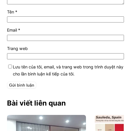
Tên
*
Email
*
Trang web
Lưu tên của tôi, email, và trang web trong trình duyệt này
cho lần bình luận kế tiếp của tôi.
Bài viết liên quan