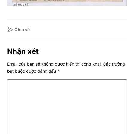
Chia sẻ
Nhận xét
Email của bạn sẽ không được hiển thị công khai.
Các trường
bắt buộc được đánh dấu
*