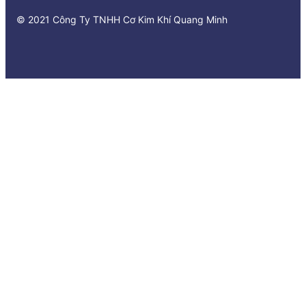
© 2021 Công Ty TNHH Cơ Kim Khí Quang Minh