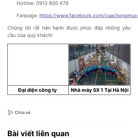
Hotline: 0913 800 678
Fanpage:
https://www.facebook.com/cuachongmuo
Chúng tôi rất hân hạnh được phúc đáp những yêu
cầu của quý khách!
Đại diện công ty
Nhà máy SX 1 Tại Hà Nội
Chia sẻ
Bài viết liên quan