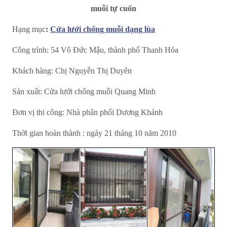
muỗi tự cuốn
Hạng mục
:
Cửa lưới chống muỗi dạng lùa
Công trình: 54 Vô Đức Mậu, thành phố Thanh Hóa
Khách hàng: Chị Nguyễn Thị Duyên
Sản xuất: Cửa lưới chống muỗi Quang Minh
Đơn vị thi công: Nhà phân phối Dương Khánh
Thời gian hoàn thành : ngày 21 tháng 10 năm 2010