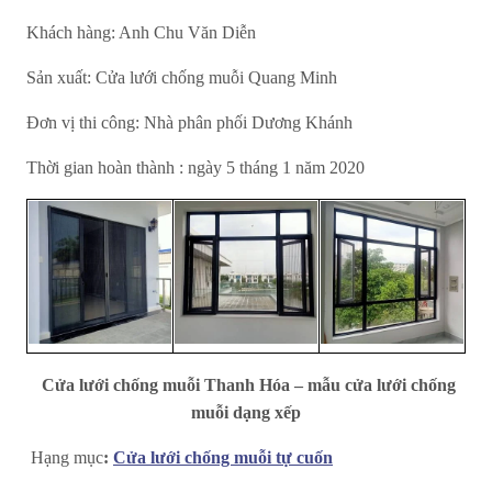
Khách hàng: Anh Chu Văn Diễn
Sản xuất: Cửa lưới chống muỗi Quang Minh
Đơn vị thi công: Nhà phân phối Dương Khánh
Thời gian hoàn thành : ngày 5 tháng 1 năm 2020
Cửa lưới chống muỗi Thanh Hóa – mẫu cửa lưới chống
muỗi dạng xếp
H
ạng mục
:
Cửa lưới chống muỗi tự cuốn