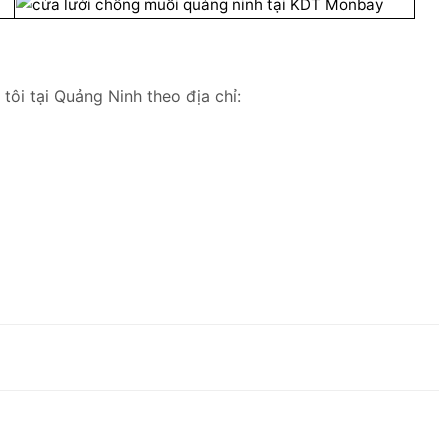
tôi tại Quảng Ninh theo địa chỉ: