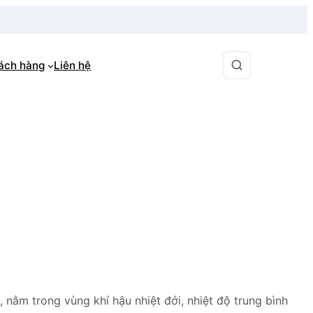
hách hàng
Liên hệ
, nằm trong vùng khí hậu nhiệt đới, nhiệt độ trung bình