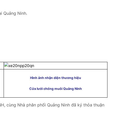
i Quảng Ninh.
Hình ảnh nhận diện thương hiệu
Cửa lưới chống muỗi Quảng Ninh
H, cùng Nhà phân phối Quảng Ninh đã ký thỏa thuận