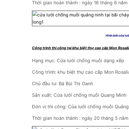
Thời gian hoàn thành : ngày 16 tháng 6 năm
Hình ảnh cửa lướ
Công trình thi công tại khu biệt thự cao cấp Mon Rosali
Hạng mục: Cửa lưới chống muỗi dạng xếp
Công trình: khu biệt thự cao cấp Mon Rosali
Chủ đầu tư: Bà Bùi Thị Oanh
Sản xuất: Cửa lưới chống muỗi Quang Minh
Đơn vị thi công: Của lưới chống muỗi Quảng 
Thời gian hoàn thành : ngày 20 tháng 5 năm