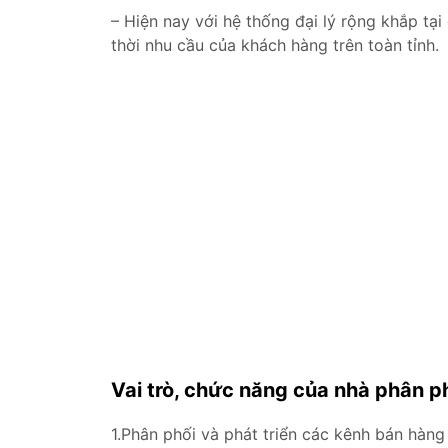
– Hiện nay với hệ thống đại lý rộng khắp tạ
thời nhu cầu của khách hàng trên toàn tỉnh.
Vai trò, chức năng của nhà phân p
1.Phân phối và phát triển các kênh bán hàng 