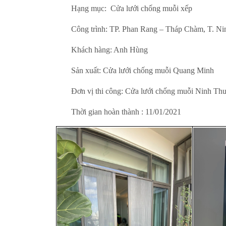
Hạng mục: Cửa lưới chống muỗi xếp
Công trình: TP. Phan Rang – Tháp Chàm, T. N
Khách hàng: Anh Hùng
Sản xuất: Cửa lưới chống muỗi Quang Minh
Đơn vị thi công: Cửa lưới chống muỗi Ninh Th
Thời gian hoàn thành : 11/01/2021