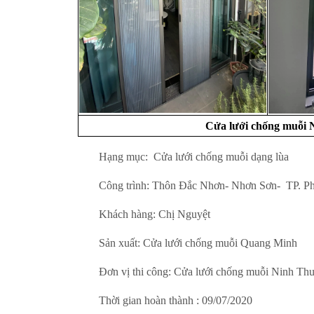
Cửa lưới chống muỗi 
Hạng mục: Cửa lưới chống muỗi dạng lùa
Công trình: Thôn Đắc Nhơn- Nhơn Sơn- TP. P
Khách hàng: Chị Nguyệt
Sản xuất: Cửa lưới chống muỗi Quang Minh
Đơn vị thi công: Cửa lưới chống muỗi Ninh Th
Thời gian hoàn thành : 09/07/2020