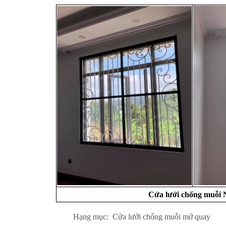
Cửa lưới chống muỗi 
Hạng mục: Cửa lưới chống muỗi mở quay