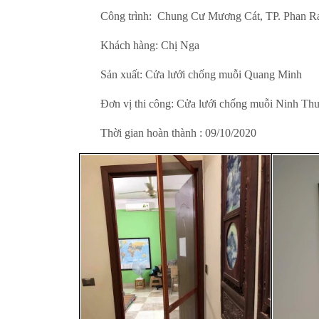
Công trình: Chung Cư Mương Cát, TP. Phan R
Khách hàng: Chị Nga
Sản xuất: Cửa lưới chống muỗi Quang Minh
Đơn vị thi công: Cửa lưới chống muỗi Ninh Th
Thời gian hoàn thành : 09/10/2020