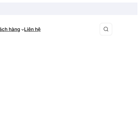
hách hàng
Liên hệ